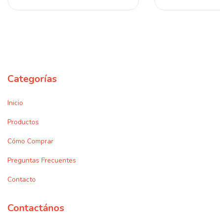
Categorías
Inicio
Productos
Cómo Comprar
Preguntas Frecuentes
Contacto
Contactános