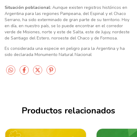
Situación poblacional:
Aunque existen registros históricos en
Argentina para las regiones Pampeana, del Espinal y el Chaco
Serrano, ha sido exterminado de gran parte de su territorio. Hoy
en día, en nuestro país, se lo puede encontrar en el corredor
verde de Misiones, norte y este de Salta, este de Jujuy, nordeste
de Santiago del Estero, noroeste del Chaco y de Formosa.
Es considerada una especie en peligro para la Argentina y ha
sido declarada Monumento Natural Nacional
Productos relacionados