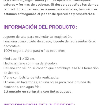
valores y formas de accionar. Si desde pequeños les damos
la posibilidad de conocer a nuestros animales, también les
estamos entregando el poder de quererlos y respetarlos.
INFORMACIÓN DEL PRODUCTO:
Juguete de tela para estimular la Imaginación.
Funciona como objeto de apego, juguete de representación o
decorativo.
100% seguro. Apto para niños pequeños.
Medidas: 41 × 32 cm.
Hecho a mano con frisa de algodón.
Relleno con vellón siliconado que contribuye a la NO formación
de ácaros.
Viene con bolsita de tela reutilizable.
Higiene: en lavarropas, en una bolsa para ropa o funda de
almohada, con agua fría.
Estampado en serigrafía con tintas al agua.