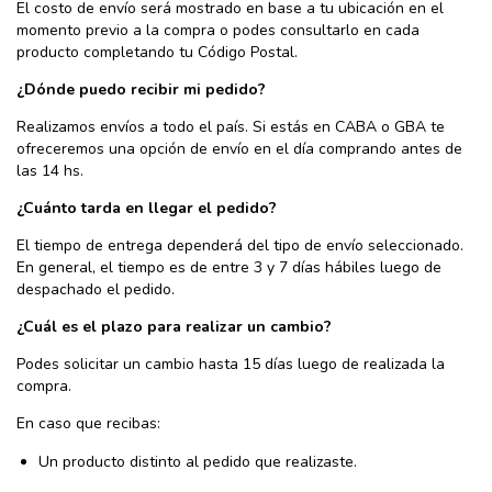
El costo de envío será mostrado en base a tu ubicación en el
momento previo a la compra o podes consultarlo en cada
producto completando tu Código Postal.
¿Dónde puedo recibir mi pedido?
Realizamos envíos a todo el país. Si estás en CABA o GBA te
ofreceremos una opción de envío en el día comprando antes de
las 14 hs.
¿Cuánto tarda en llegar el pedido?
El tiempo de entrega dependerá del tipo de envío seleccionado.
En general, el tiempo es de entre 3 y 7 días hábiles luego de
despachado el pedido.
¿Cuál es el plazo para realizar un cambio?
Podes solicitar un cambio hasta 15 días luego de realizada la
compra.
En caso que recibas:
Un producto distinto al pedido que realizaste.